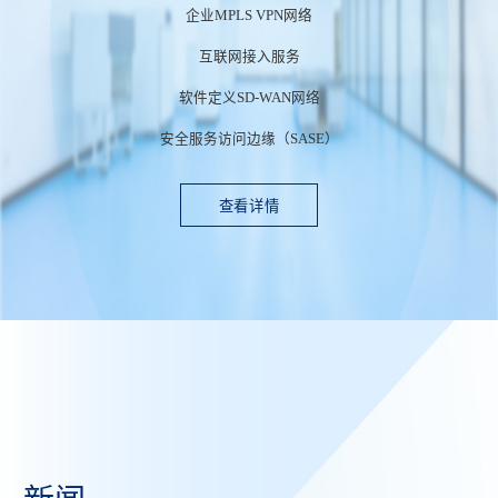
企业MPLS VPN网络
互联网接入服务
软件定义SD-WAN网络
安全服务访问边缘（SASE）
查看详情