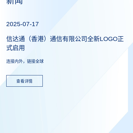
新闻
2025-07-17
信达通（香港）通信有限公司全新LOGO正
式启用
连接内外，链接全球
查看详情