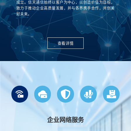
成立。信天通信始终以客户为中心，以创造价值为目标，
致力于推动企业高质量发展，并与各界携手合作，共创美
好未来。
查看详情
企业网络服务